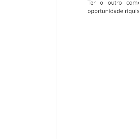
Ter o outro com
oportunidade riquí