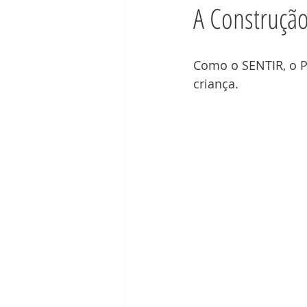
A Construção
Como o SENTIR, o P
criança.