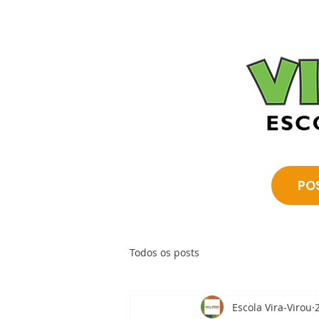
PO
Todos os posts
Escola Vira-Virou