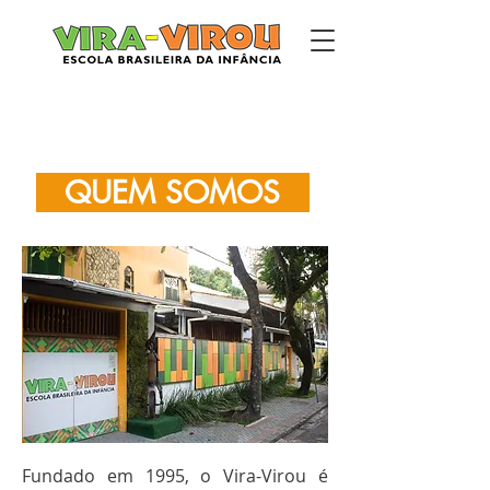
QUEM SOMOS
Fundado em 1995, o Vira-Virou é