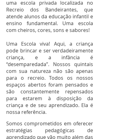
uma escola privada localizada no
Recreio dos Bandeirantes, que
atende alunos da educação infantil e
ensino fundamental. Uma escola
com cheiros, cores, sons e sabores!
Uma Escola viva! Aqui, a criança
pode brincar e ser verdadeiramente
criança, e a infância é
“desemparedada”. Nossos quintais
com sua natureza não são apenas
para o recreio. Todos os nossos
espaços abertos foram pensados e
são constantemente repensados
para estarem à disposição da
criança e de seu aprendizado. Ela é
nossa referência.
Somos comprometidos em oferecer
estratégias pedagógicas de
aprendizado que vão muito além das