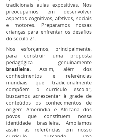
tradicionais aulas expositivas. Nos
preocupamos em desenvolver
aspectos cognitivos, afetivos, sociais
e motores. Preparamos nossas
crianças para enfrentar os desafios
do século 21.
Nos esforçamos, principalmente,
para construir uma proposta
pedagógica genuinamente
brasileira.
Assim, além dos
conhecimentos e referências
mundiais que tradicionalmente
compõem o currículo escolar,
buscamos acrescentar à grade de
conteúdos os conhecimentos de
origem Ameríndia e Africana dos
povos que constituem nossa
identidade brasileira. Ampliamos
assim as referências em nosso
currículo, buscando uma