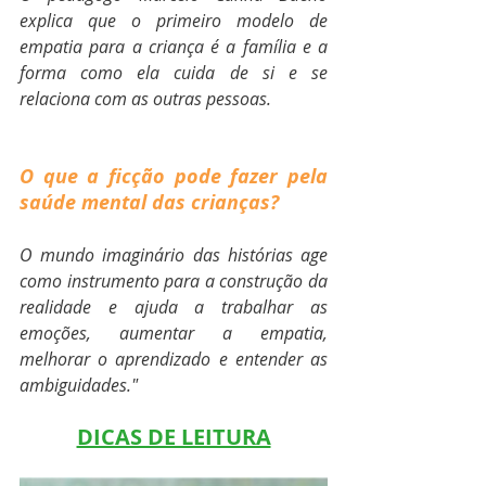
explica que o primeiro modelo de 
empatia para a criança é a família e a 
forma como ela cuida de si e se 
relaciona com as outras pessoas.
O que a ficção pode fazer pela 
saúde mental das crianças
?
O mundo imaginário das histórias age 
como instrumento para a construção da 
realidade e ajuda a trabalhar as 
emoções, aumentar a empatia, 
melhorar o aprendizado e entender as 
ambiguidades."
DICAS DE LEITURA