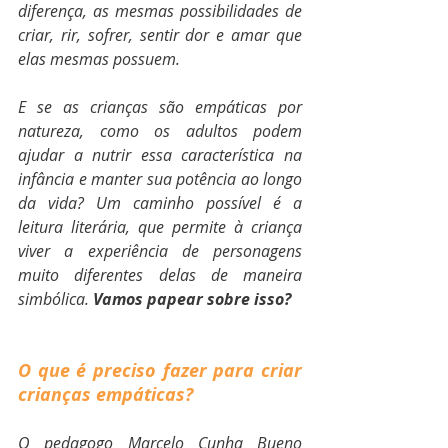
diferença, as mesmas possibilidades de 
criar, rir, sofrer, sentir dor e amar que 
elas mesmas possuem.
E se as crianças são empáticas por 
natureza, como os adultos podem 
ajudar a nutrir essa característica na 
infância e manter sua potência ao longo 
da vida? Um caminho possível é a 
leitura literária, que permite à criança 
viver a experiência de personagens 
muito diferentes delas de maneira 
simbólica. 
Vamos papear sobre isso?
O que é preciso fazer para criar 
crianças empáticas?
O pedagogo Marcelo Cunha Bueno 