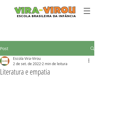
Post
Escola Vira-Virou
2 de set. de 2022
2 min de leitura
Literatura e empatia