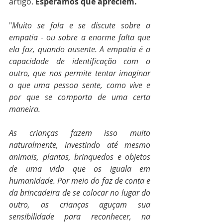
artigo. 
Esperamos que apreciem.
"
Muito se fala e se discute sobre a 
empatia - ou sobre a enorme falta que 
ela faz, quando ausente. A empatia é a 
capacidade de identificação com o 
outro, que nos permite tentar imaginar 
o que uma pessoa sente, como vive e 
por que se comporta de uma certa 
maneira. 
As crianças fazem isso muito 
naturalmente, investindo até mesmo 
animais, plantas, brinquedos e objetos 
de uma vida que os iguala em 
humanidade. Por meio do faz de conta e 
da brincadeira de se colocar no lugar do 
outro, as crianças aguçam sua 
sensibilidade para reconhecer, na 