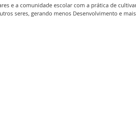
res e a comunidade escolar com a prática de cultivar
utros seres, gerando menos Desenvolvimento e mais