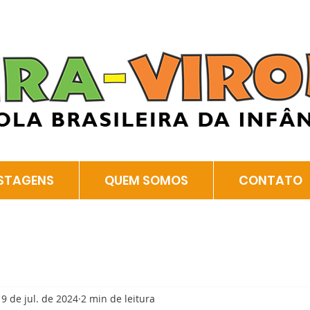
STAGENS
QUEM SOMOS
CONTATO
19 de jul. de 2024
2 min de leitura