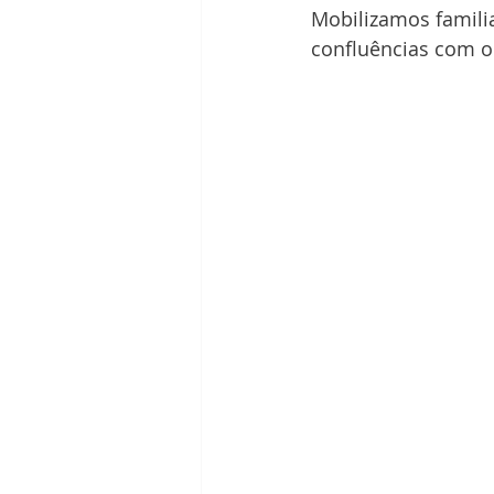
Mobilizamos familia
confluências com o