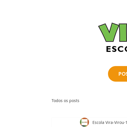
PO
Todos os posts
Escola Vira-Virou