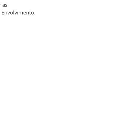
 as 
 Envolvimento.