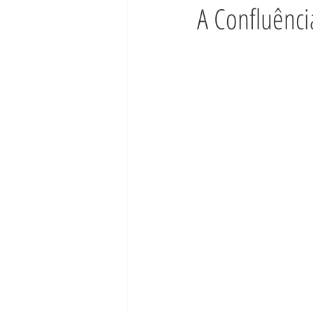
A Confluênci